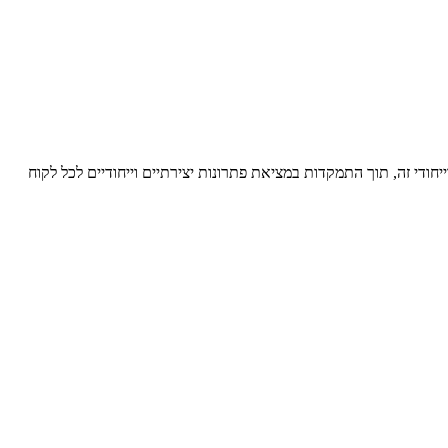
ודי זה, תוך התמקדות במציאת פתרונות יצירתיים וייחודיים לכל לקוח